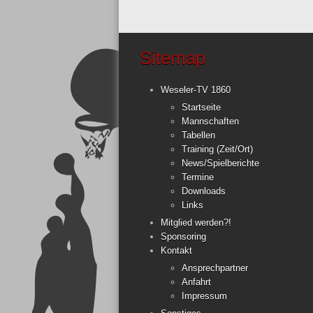
Sitemap
Weseler-TV 1860
Startseite
Mannschaften
Tabellen
Training (Zeit/Ort)
News/Spielberichte
Termine
Downloads
Links
Mitglied werden?!
Sponsoring
Kontakt
Ansprechpartner
Anfahrt
Impressum