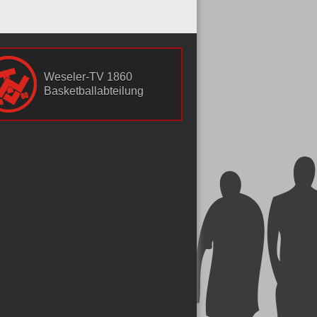
Weseler-TV 1860
Basketballabteilung