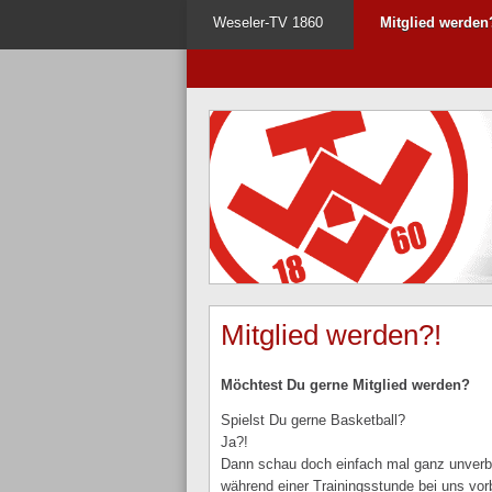
Weseler-TV 1860
Mitglied werden
Mitglied werden?!
Möchtest Du gerne Mitglied werden?
Spielst Du gerne Basketball?
Ja?!
Dann schau doch einfach mal ganz unverbi
während einer Trainingsstunde bei uns vor