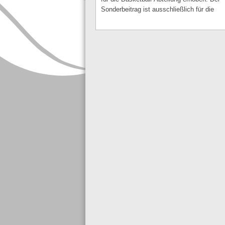
Sonderbeitrag ist ausschließlich für die