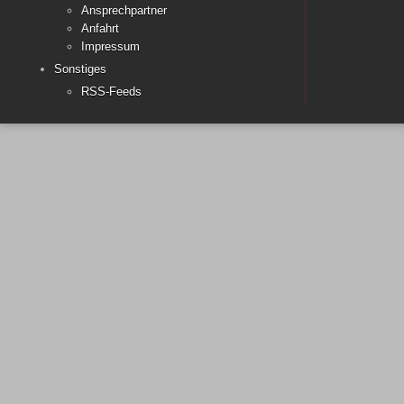
Ansprechpartner
Anfahrt
Impressum
Sonstiges
RSS-Feeds