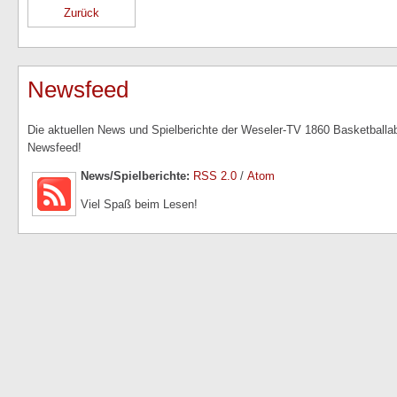
Zurück
Newsfeed
Die aktuellen News und Spielberichte der Weseler-TV 1860 Basketballabt
Newsfeed!
News/Spielberichte:
RSS 2.0
/
Atom
Viel Spaß beim Lesen!