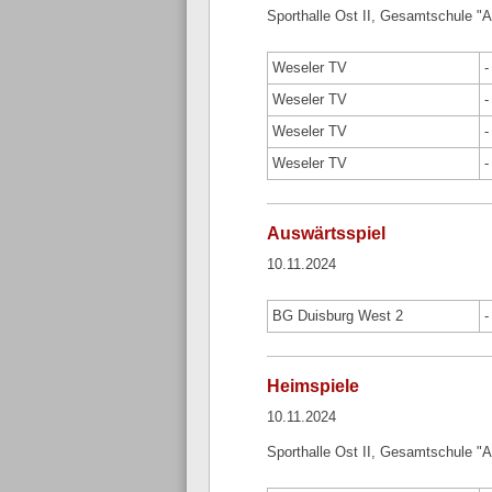
Sporthalle Ost II, Gesamtschule "
Weseler TV
-
Weseler TV
-
Weseler TV
-
Weseler TV
-
Auswärtsspiel
10.11.2024
BG Duisburg West 2
-
Heimspiele
10.11.2024
Sporthalle Ost II, Gesamtschule "