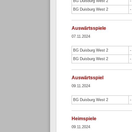
BG Duisburg West 2
-
BG Duisburg West 2
-
Auswärtsspiele
07.11.2024
BG Duisburg West 2
-
BG Duisburg West 2
-
Auswärtsspiel
09.11.2024
BG Duisburg West 2
-
Heimspiele
09.11.2024