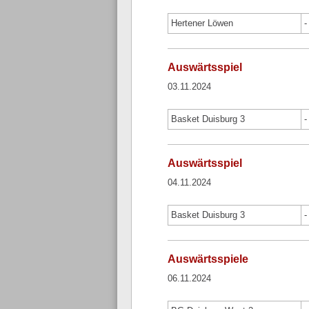
Hertener Löwen
-
Auswärtsspiel
03.11.2024
Basket Duisburg 3
-
Auswärtsspiel
04.11.2024
Basket Duisburg 3
-
Auswärtsspiele
06.11.2024