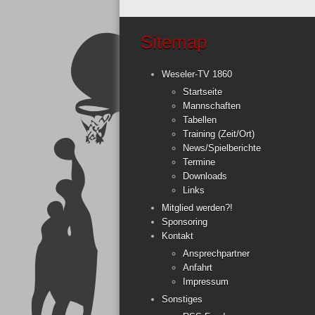
Sitemap
Weseler-TV 1860
Startseite
Mannschaften
Tabellen
Training (Zeit/Ort)
News/Spielberichte
Termine
Downloads
Links
Mitglied werden?!
Sponsoring
Kontakt
Ansprechpartner
Anfahrt
Impressum
Sonstiges