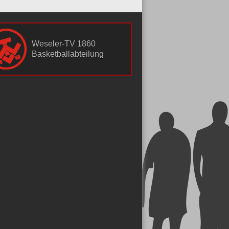
Weseler-TV 1860
Basketballabteilung