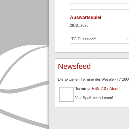
Auswärtsspiel
29.10.2025
TG Düsseldorf
-
Newsfeed
Die aktuellen Termine der Weseler-TV 1860
Termine:
RSS 2.0
/
Atom
Viel Spaß beim Lesen!