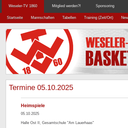
Weseler-TV 1860
Mitglied werden?!
Sponsoring
Startseite
Mannschaften
Tabellen
Training (Zeit/Ort)
New
Termine 05.10.2025
Heimspiele
05.10.2025
Halle Ost II, Gesamtschule "Am Lauerhaas"