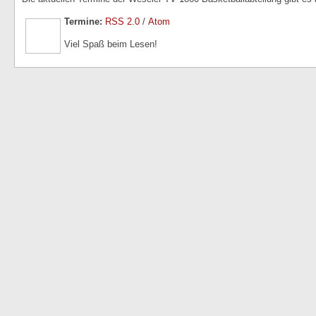
Termine:
RSS 2.0
/
Atom
Viel Spaß beim Lesen!